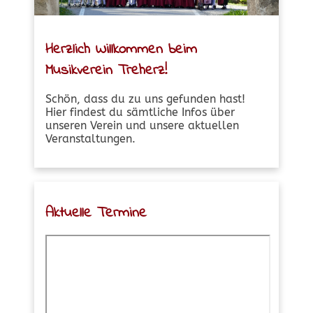
Herzlich Willkommen beim
Musikverein Treherz!
Schön, dass du zu uns gefunden hast!
Hier findest du sämtliche Infos über
unseren Verein und unsere aktuellen
Veranstaltungen.
Aktuelle Termine