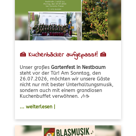
🍰
Kuchenbäcker aufgepasst!
🍰
Unser großes
Gartenfest in Nestbaum
steht vor der Tür! Am Sonntag, den
26.07.2026, möchten wir unsere Gäste
nicht nur mit bester Unterhaltungsmusik,
sondern auch mit einem grandiosen
Kuchenbuffet verwöhnen. 🎶☕
... weiterlesen |