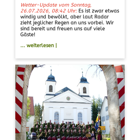
Wetter-Update vom Sonntag,
26.07.2026, 08:42 Uhr:
Es ist zwar etwas
windig und bewölkt, aber laut Radar
zieht jeglicher Regen an uns vorbei. Wir
sind bereit und freuen uns auf viele
Gäste!
... weiterlesen |