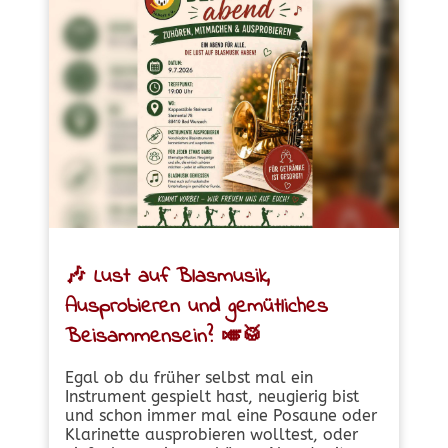
🎶
Lust auf Blasmusik,
Ausprobieren und gemütliches
Beisammensein?
🎺🥁
Egal ob du früher selbst mal ein
Instrument gespielt hast, neugierig bist
und schon immer mal eine Posaune oder
Klarinette ausprobieren wolltest, oder